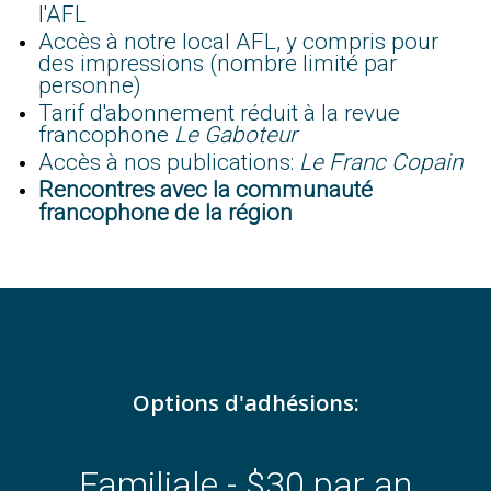
l'AFL
Accès à notre local AFL, y compris pour
des impressions (nombre limité par
personne)
Tarif d'abonnement réduit à la revue
francophone
Le Gaboteur
Accès à nos publications:
Le Franc Copain
Rencontres avec la communauté
francophone de la région
Options d'adhésions:
Familiale - $30 par an