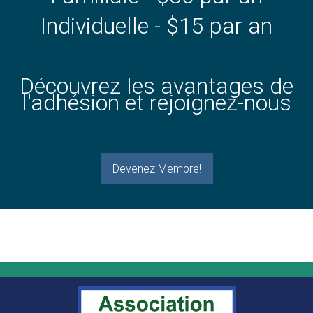
Individuelle - $15 par an
Découvrez les avantages de
l'adhésion et rejoignez-nous
Devenez Membre!